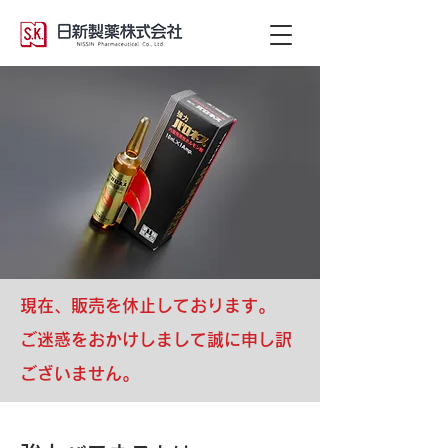
現在、販売を休止しております。
ご迷惑をおかけしまして誠に申し訳
ございません。